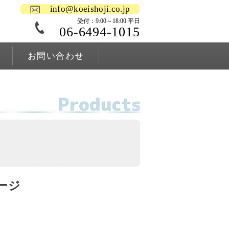
info@koeishoji.co.jp
受付：9:00～18:00 平日
06-6494-1015
お問い合わせ
ージ