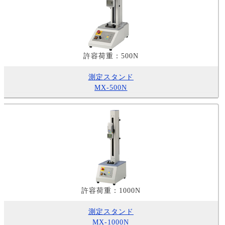
許容荷重：500N
測定スタンド
MX-500N
許容荷重：1000N
測定スタンド
MX-1000N