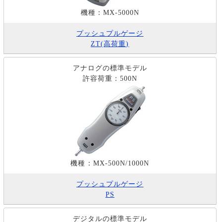
機種：MX-5000N
プッシュプルゲージ
ZT(高荷重)
アナログの標準モデル
許容荷重：500N
機種：MX-500N/1000N
プッシュプルゲージ
PS
デジタルの標準モデル