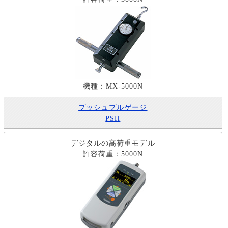
機種：MX-5000N
プッシュプルゲージ
PSH
デジタルの高荷重モデル
許容荷重：5000N