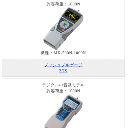
許容荷重：1000N
機種：MX-500N/1000N
プッシュプルゲージ
ZTS
デジタルの普及モデル
許容荷重：1000N