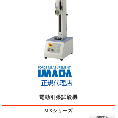
電動引張試験機
MXシリーズ