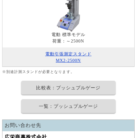
電動 標準モデル
荷重：～2500N
電動引張測定スタンド
MX2-2500N
※別途計測スタンドが必要となります。
比較表：プッシュプルゲージ
一覧：プッシュプルゲージ
お問い合わせ先
広栄商事株式会社