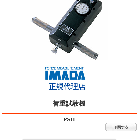
荷重試験機
PSH