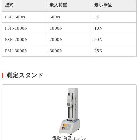
型式
最大荷重
最小単位
PSH-500N
500N
5N
PSH-1000N
1000N
10N
PSH-2000N
2000N
20N
PSH-3000N
3000N
25N
測定スタンド
電動 普及モデル