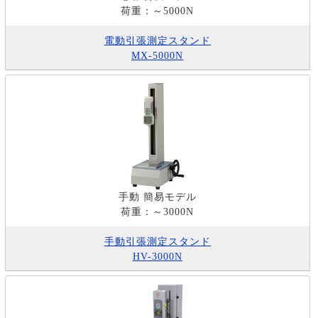
荷重：～5000N
電動引張測定スタンド
MX-5000N
手動 簡易モデル
荷重：～3000N
手動引張測定スタンド
HV-3000N