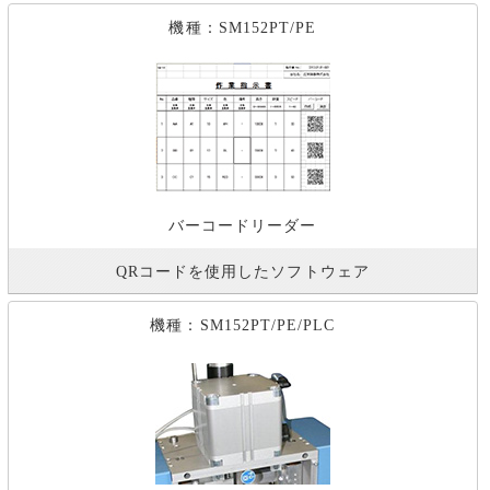
機種：SM152PT/PE
バーコードリーダー
QRコードを使用したソフトウェア
機種：SM152PT/PE/PLC