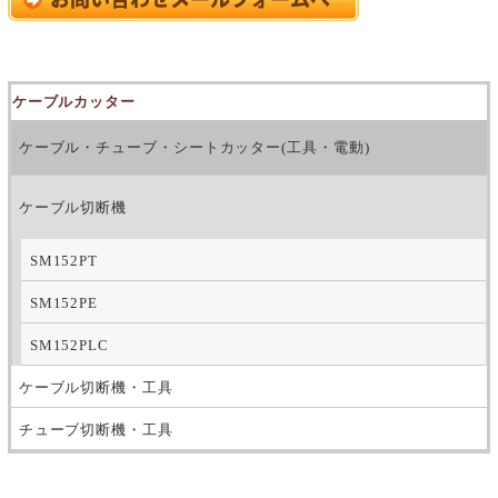
ケーブルカッター
ケーブル・チューブ・シートカッター(工具・電動)
ケーブル切断機
SM152PT
SM152PE
SM152PLC
ケーブル切断機・工具
チューブ切断機・工具