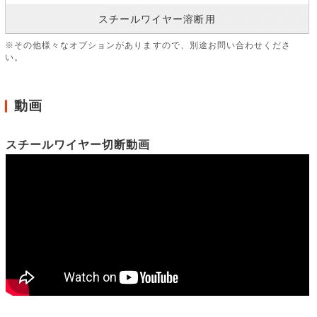
スチールワイヤー溶断用
※その他様々なオプションがありますので、別途お問い合わせくださ
い。
動画
スチールワイヤー切断動画