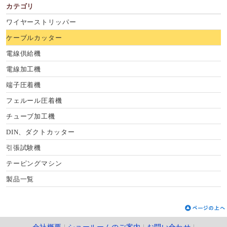
カテゴリ
ワイヤーストリッパー
ケーブルカッター
電線供給機
電線加工機
端子圧着機
フェルール圧着機
チューブ加工機
DIN、ダクトカッター
引張試験機
テーピングマシン
製品一覧