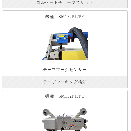
コルゲートチューブスリット
機種：SM152PT/PE
テープマークセンサー
テープマーキング検知
機種：SM152PT/PE