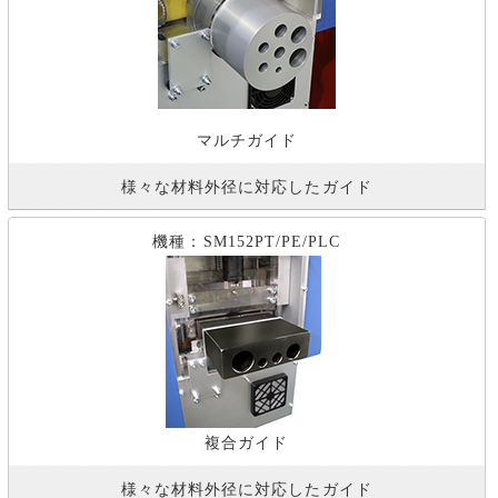
マルチガイド
様々な材料外径に対応したガイド
機種：SM152PT/PE/PLC
複合ガイド
様々な材料外径に対応したガイド