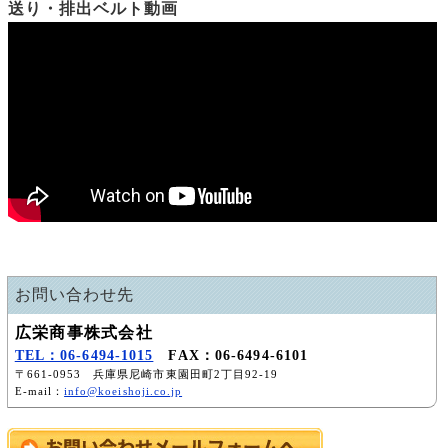
送り・排出ベルト動画
お問い合わせ先
広栄商事株式会社
TEL：06-6494-1015
FAX：06-6494-6101
〒661-0953 兵庫県尼崎市東園田町2丁目92-19
E-mail：
info@koeishoji.co.jp