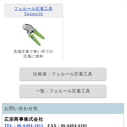
フェルール圧着工具
Twistor16
先端圧着で狭い所での
圧着に便利
比較表：フェルール圧着工具
一覧：フェルール圧着工具
お問い合わせ先
広栄商事株式会社
TEL：06-6494-1015
FAX：06-6494-6101