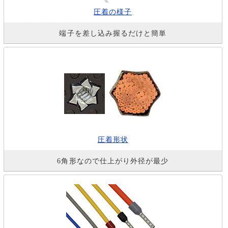
圧着の様子
端子を差し込み握るだけと簡単
圧着形状
6角形なので仕上がり外径が最少