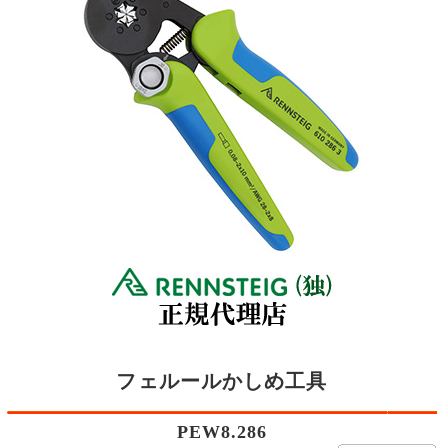
フェルールかしめ工具
PEW8.286