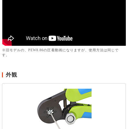
※旧モデルの、PEW8.86の圧着動画になりますが、使用方法は同じで
す。
外観