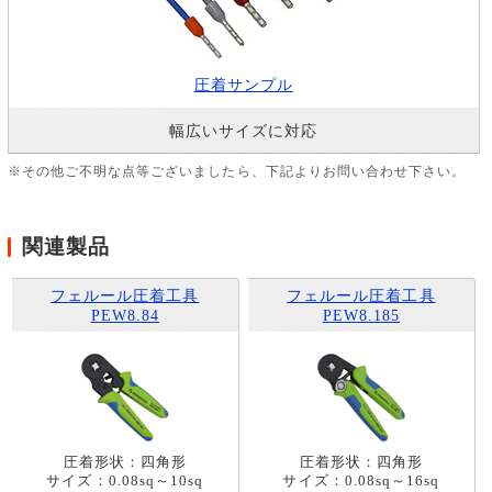
圧着サンプル
幅広いサイズに対応
※その他ご不明な点等ございましたら、下記よりお問い合わせ下さい。
関連製品
フェルール圧着工具
フェルール圧着工具
PEW8.84
PEW8.185
圧着形状：四角形
圧着形状：四角形
サイズ：0.08sq～10sq
サイズ：0.08sq～16sq