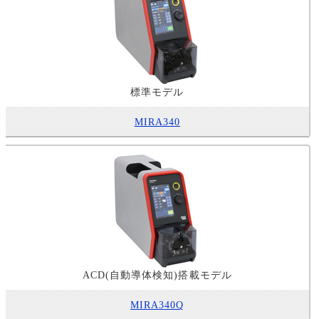
標準モデル
MIRA340
ACD(自動導体検知)搭載モデル
MIRA340Q