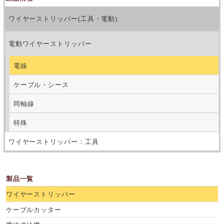
ワイヤーストリッパー(工具・電動)
電動ワイヤーストリッパー
電線
ケーブル・シース
同軸線
特殊
ワイヤーストリッパー：工具
製品一覧
ワイヤーストリッパー
ケーブルカッター