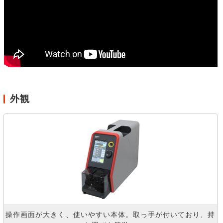
外観
操作画面が大きく、使いやすい本体。取っ手が付いており、持