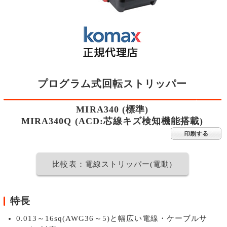
プログラム式回転ストリッパー
MIRA340 (標準)
MIRA340Q (ACD:芯線キズ検知機能搭載)
比較表：電線ストリッパー(電動)
特長
0.013～16sq(AWG36～5)と幅広い電線・ケーブルサ