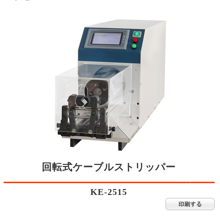
回転式ケーブルストリッパー
KE-2515