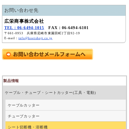
お問い合わせ先
広栄商事株式会社
TEL：06-6494-1015
FAX：06-6494-6101
〒661-0953 兵庫県尼崎市東園田町2丁目92-19
E-mail：
info@koeishoji.co.jp
製品情報
ケーブル・チューブ・シートカッター(工具・電動)
ケーブルカッター
チューブカッター
シート切断機・溶断機