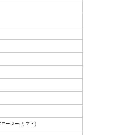
モーター(リフト)