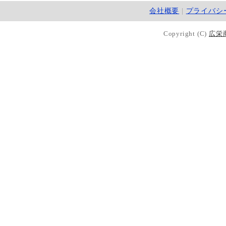
会社概要
|
プライバシ
Copyright (C)
広栄