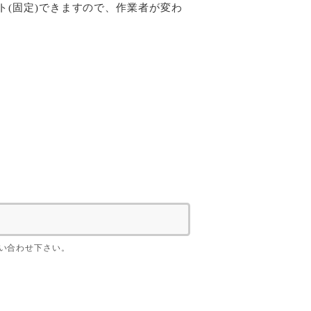
(固定)できますので、作業者が変わ
い合わせ下さい。