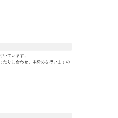
付いています。
ったりに合わせ、本締めを行いますの