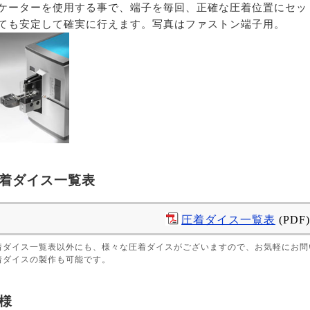
ケーターを使用する事で、端子を毎回、正確な圧着位置にセット
ても安定して確実に行えます。写真はファストン端子用。
着ダイス一覧表
圧着ダイス一覧表
(PDF)
着ダイス一覧表以外にも、様々な圧着ダイスがございますので、お気軽にお問
着ダイスの製作も可能です。
様