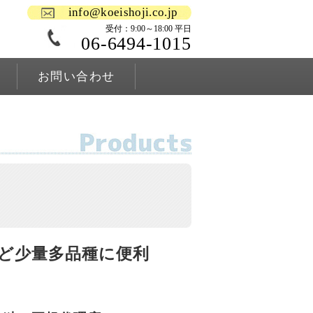
info@koeishoji.co.jp
受付：9:00～18:00 平日
06-6494-1015
お問い合わせ
ど少量多品種に便利