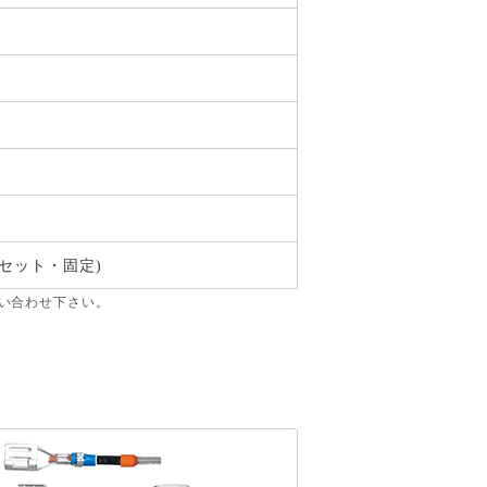
セット・固定)
い合わせ下さい。