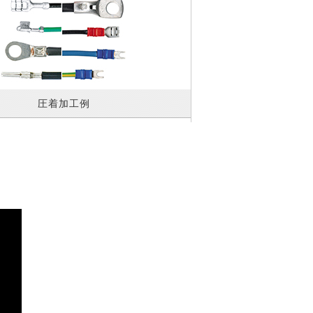
圧着加工例