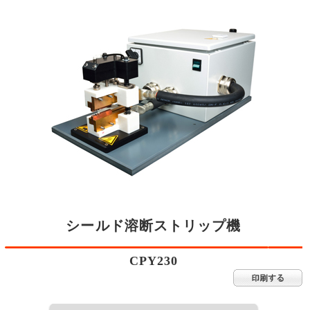
シールド溶断ストリップ機
CPY230