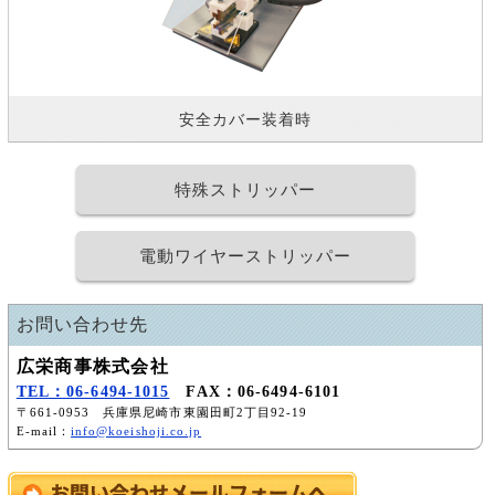
安全カバー装着時
特殊ストリッパー
電動ワイヤーストリッパー
お問い合わせ先
広栄商事株式会社
TEL：06-6494-1015
FAX：06-6494-6101
〒661-0953 兵庫県尼崎市東園田町2丁目92-19
E-mail：
info@koeishoji.co.jp