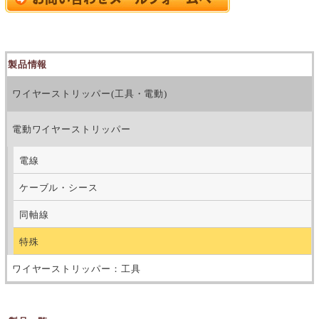
製品情報
ワイヤーストリッパー(工具・電動)
電動ワイヤーストリッパー
電線
ケーブル・シース
同軸線
特殊
ワイヤーストリッパー：工具